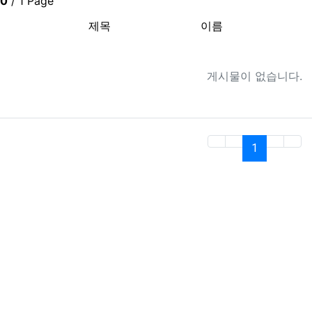
0
/ 1 Page
제목
이름
게시물이 없습니다.
(current)
1